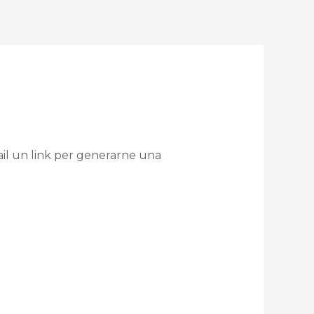
mail un link per generarne una